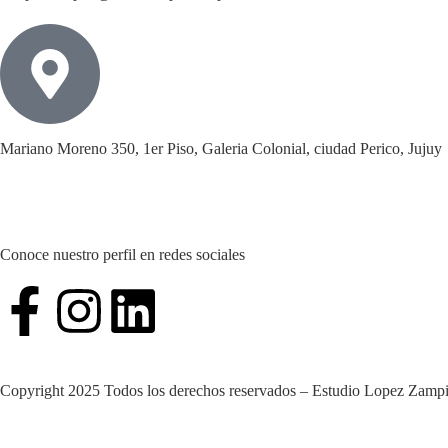
Mariano Moreno 350, 1er Piso, Galeria Colonial, ciudad Perico, Jujuy
Conoce nuestro perfil en redes sociales
Copyright 2025 Todos los derechos reservados – Estudio Lopez Zampi