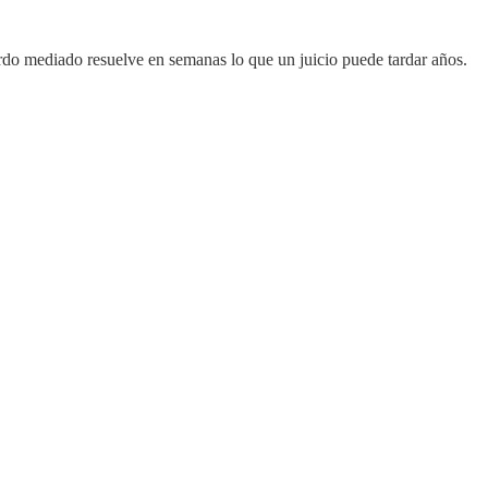
erdo mediado resuelve en semanas lo que un juicio puede tardar años.