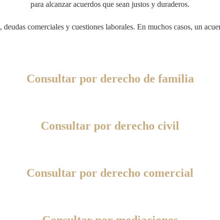
para alcanzar acuerdos que sean justos y duraderos.
nos, deudas comerciales y cuestiones laborales. En muchos casos, un acu
Consultar por derecho de familia
Consultar por derecho civil
Consultar por derecho comercial