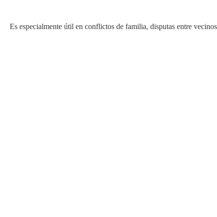
Es especialmente útil en conflictos de familia, disputas entre veci