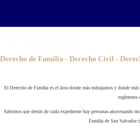
Servicios
Derecho de Familia - Derecho Civil - Dere
El Derecho de Familia es el área donde más trabajamos y donde más 
regímenes 
Sabemos que detrás de cada expediente hay personas atravesando mome
Familia de San Salvador de